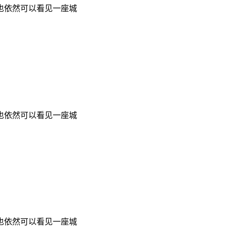
也依然可以看见一座城
也依然可以看见一座城
也依然可以看见一座城