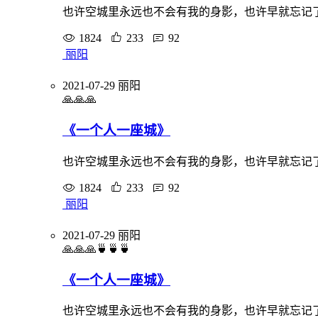
也许空城里永远也不会有我的身影，也许早就忘记
1824
233
92
丽阳
2021-07-29
丽阳
🙏🙏🙏
《一个人一座城》
也许空城里永远也不会有我的身影，也许早就忘记
1824
233
92
丽阳
2021-07-29
丽阳
🙏🙏🙏🍵🍵🍵
《一个人一座城》
也许空城里永远也不会有我的身影，也许早就忘记