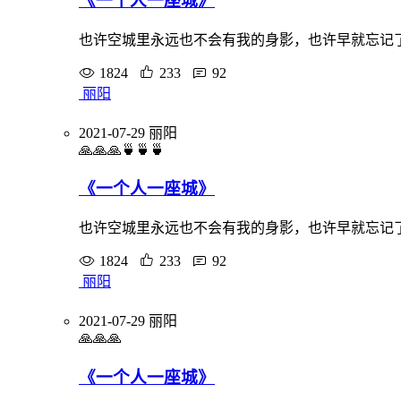
《一个人一座城》
也许空城里永远也不会有我的身影，也许早就忘记
1824
233
92
丽阳
2021-07-29
丽阳
🙏🙏🙏🍵🍵🍵
《一个人一座城》
也许空城里永远也不会有我的身影，也许早就忘记
1824
233
92
丽阳
2021-07-29
丽阳
🙏🙏🙏
《一个人一座城》