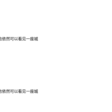
也依然可以看见一座城
也依然可以看见一座城