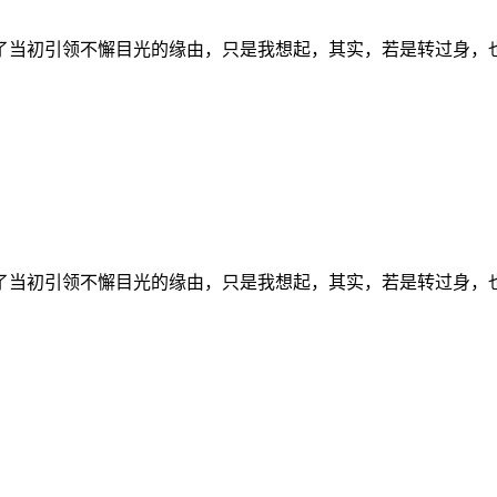
了当初引领不懈目光的缘由，只是我想起，其实，若是转过身，
了当初引领不懈目光的缘由，只是我想起，其实，若是转过身，