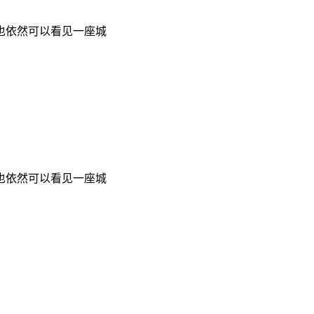
也依然可以看见一座城
也依然可以看见一座城