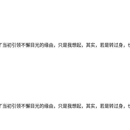
了当初引领不懈目光的缘由，只是我想起，其实，若是转过身，
了当初引领不懈目光的缘由，只是我想起，其实，若是转过身，