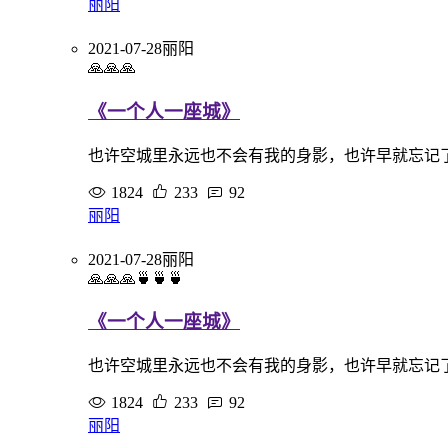
丽阳
2021-07-28
丽阳
🙏🙏🙏
《一个人一座城》
也许空城里永远也不会有我的身影，也许早就忘记
1824
233
92
丽阳
2021-07-28
丽阳
🙏🙏🙏🍵🍵🍵
《一个人一座城》
也许空城里永远也不会有我的身影，也许早就忘记
1824
233
92
丽阳