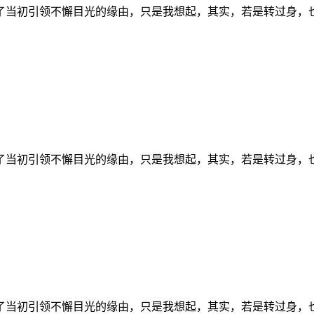
了当初引领不懈目光的缘由，只是我想起，其实，若是转过身，
了当初引领不懈目光的缘由，只是我想起，其实，若是转过身，
了当初引领不懈目光的缘由，只是我想起，其实，若是转过身，