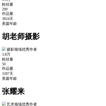
粉丝量
299
作品量
3824天
美篇年龄
胡老师摄影
摄影领域优秀作者
3.8万
粉丝量
50
作品量
3287天
美篇年龄
张耀来
艺术领域优秀作者