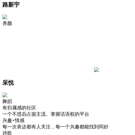
路新宇
养颜
采悦
舞蹈
有归属感的社区
一个不惑后占据主流、掌握话语权的平台
兴趣+情感
每一次表达都有人关注，每一个兴趣都能找到同好
诗歌