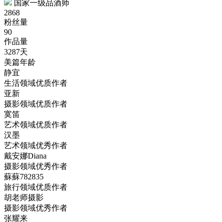
国家一级品酒师
2868
粉丝量
90
作品量
3287天
美篇年龄
静宜
生活领域优质作者
亚新
摄影领域优质作者
寞笛
艺术领域优质作者
汉墨
艺术领域优秀作者
戴安娜Diana
摄影领域优秀作者
蘇蘇782835
旅行领域优质作者
胡老师摄影
摄影领域优秀作者
张耀来