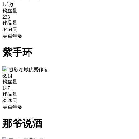
1.8万
粉丝量
233
作品量
3454天
美篇年龄
紫手环
摄影领域优秀作者
6914
粉丝量
147
作品量
3520天
美篇年龄
那爷说酒