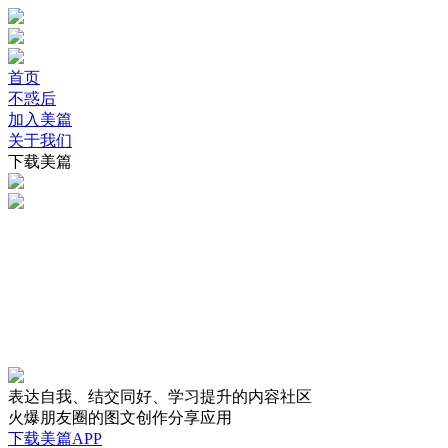
首页
不惑后
加入美篇
关于我们
下载美篇
表达自我、结交同好、学习提升的内容社区
火爆朋友圈的图文创作分享应用
下载美篇APP