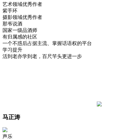
艺术领域优秀作者
紫手环
摄影领域优秀作者
那爷说酒
国家一级品酒师
有归属感的社区
一个不惑后占据主流、掌握话语权的平台
学习提升
活到老亦学到老，百尺竿头更进一步
马正涛
声乐