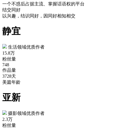
一个不惑后占据主流、掌握话语权的平台
结交同好
以兴趣，结识同好，因同好相知相交
静宜
生活领域优质作者
15.8万
粉丝量
748
作品量
3728天
美篇年龄
亚新
摄影领域优质作者
2.3万
粉丝量