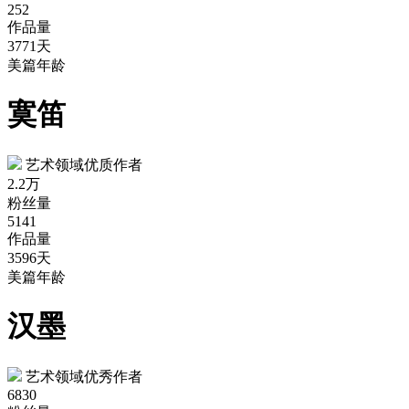
252
作品量
3771天
美篇年龄
寞笛
艺术领域优质作者
2.2万
粉丝量
5141
作品量
3596天
美篇年龄
汉墨
艺术领域优秀作者
6830