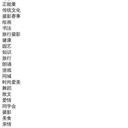
正能量
传统文化
摄影赛事
绘画
书法
旅行摄影
健康
园艺
知识
旅行
朗诵
游戏
同城
时尚爱美
舞蹈
散文
爱情
同学会
摄影
美食
亲情