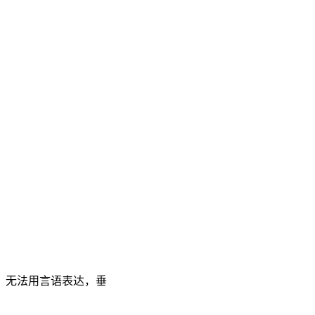
，无法用言语表达，垂