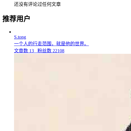
还没有评论过任何文章
推荐用户
S.tong
一个人的行走范围，就是他的世界。
文章数
13
粉丝数
22108