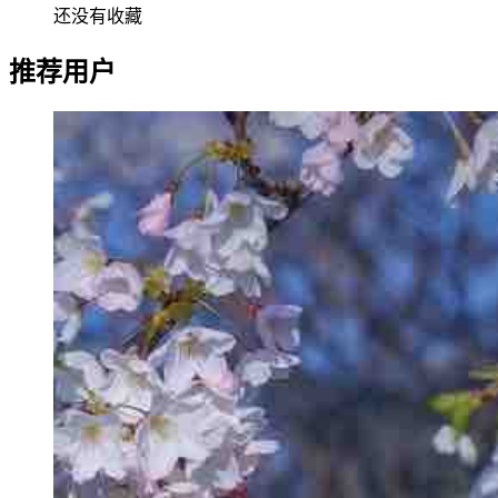
还没有收藏
推荐用户