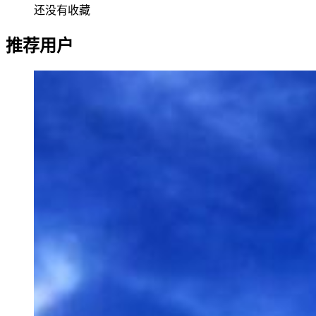
还没有收藏
推荐用户