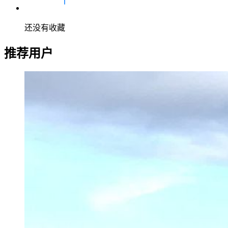
还没有收藏
推荐用户