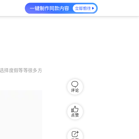
选择度假等等很多方
评论
点赞