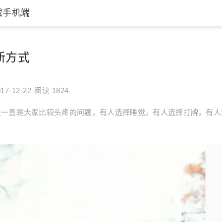
载手机端
新方式
17-12-22
阅读 1824
过一直是大家比较头疼的问题，有人选择睡觉，有人选择打牌，有人