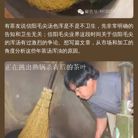
有茶友说信阳毛尖汤色浑是不是不卫生，先非常明确的
告知和卫生无关；信阳毛尖业界这段时间关于信阳毛尖
的浑汤有过激烈的争论。想写篇文章，从市场和加工的
角度分析这些年茶汤浑浊的原因。