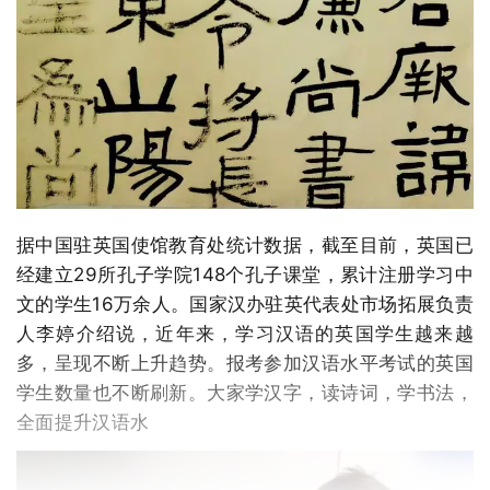
据中国驻英国使馆教育处统计数据，截至目前，英国已
经建立29所孔子学院148个孔子课堂，累计注册学习中
文的学生16万余人。国家汉办驻英代表处市场拓展负责
人李婷介绍说，近年来，学习汉语的英国学生越来越
多，呈现不断上升趋势。报考参加汉语水平考试的英国
学生数量也不断刷新。大家学汉字，读诗词，学书法，
全面提升汉语水