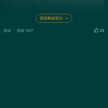
阅读剩余部分
投诉
阅读
1507
23