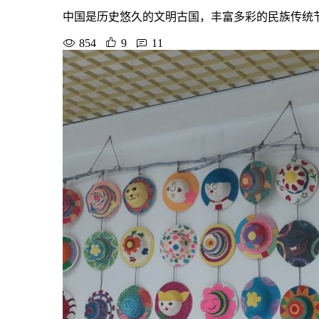
中国是历史悠久的文明古国，丰富多彩的民族传统
854
9
11