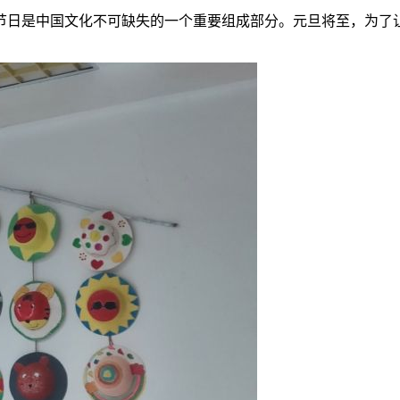
节日是中国文化不可缺失的一个重要组成部分。元旦将至，为了