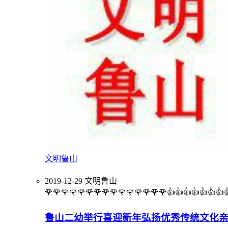
文明鲁山
2019-12-29
文明鲁山
🌹🌹🌹🌹🌹🌹🌹🌹🌹🌹🌹🌹🌹🌹🌹👍👍👍👍👍👍👍
鲁山二幼举行喜迎新年弘扬优秀传统文化