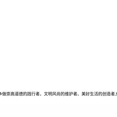
争做崇高道德的践行者、文明风尚的维护者、美好生活的创造者,