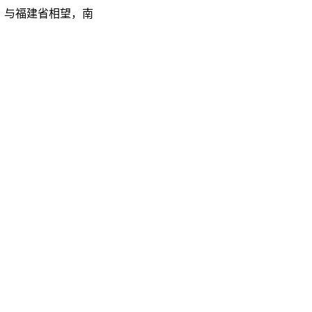
，与福建省相望，南