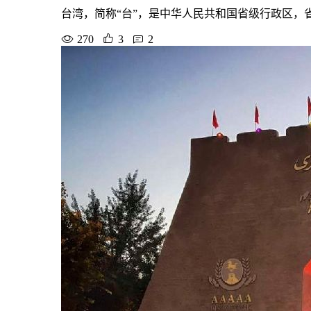
台湾，简称“台”，是中华人民共和国省级行政区
270
3
2