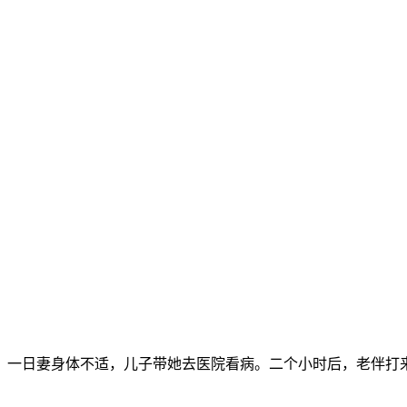
。一日妻身体不适，儿子带她去医院看病。二个小时后，老伴打