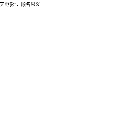
天电影”，顾名思义