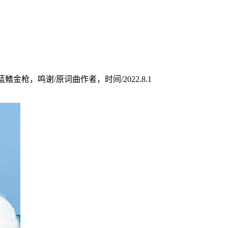
金枪，鸣谢/原词曲作者，时间/2022.8.1