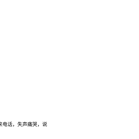
来电话，失声痛哭，说