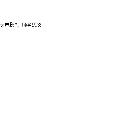
天电影”，顾名思义