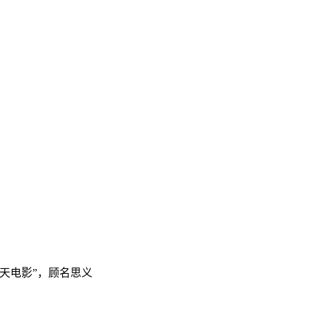
天电影”，顾名思义