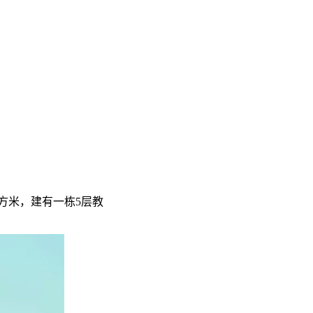
平方米，建有一栋5层教