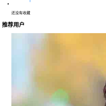
还没有收藏
推荐用户