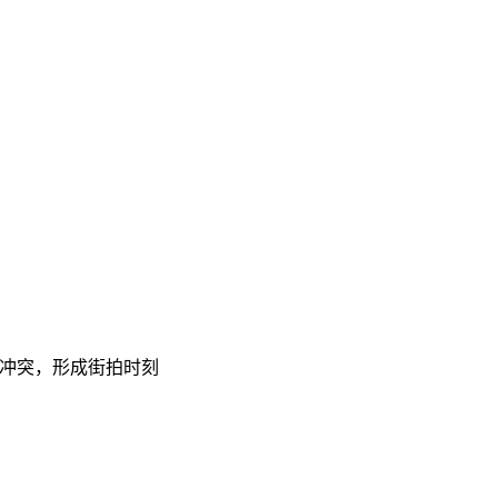
、冲突，形成街拍时刻