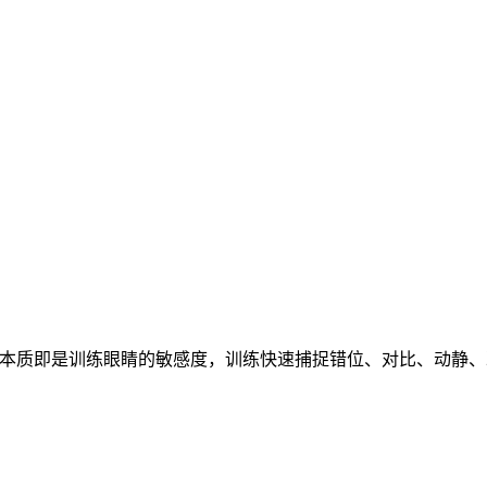
，本质即是训练眼睛的敏感度，训练快速捕捉错位、对比、动静