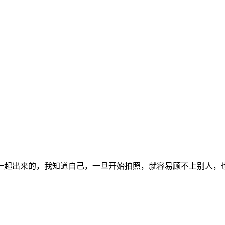
一起出来的，我知道自己，一旦开始拍照，就容易顾不上别人，