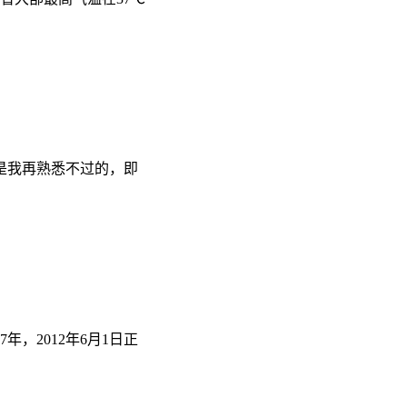
是我再熟悉不过的，即
，2012年6月1日正