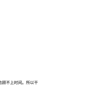
也顾不上时间。所以干