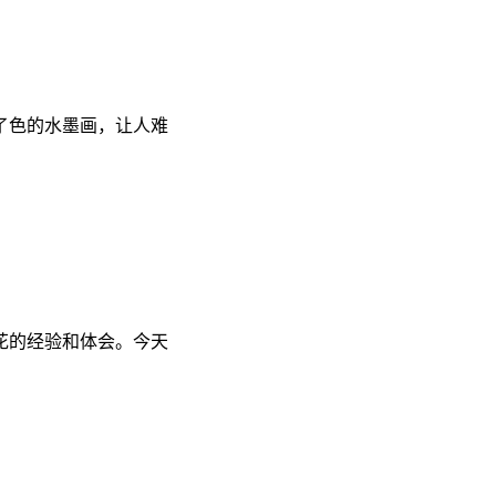
了色的水墨画，让人难
花的经验和体会。今天