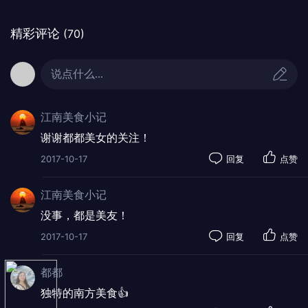
精彩评论
(70)
说点什么...
江南美食小记
谢谢都都美女的关注！
2017-10-17
回复
点赞
江南美食小记
没事，都是美友！
2017-10-17
回复
点赞
都都
独特的南方美食👍