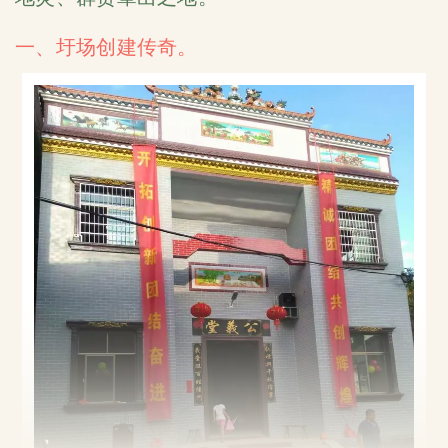
一、圩场创建传奇。