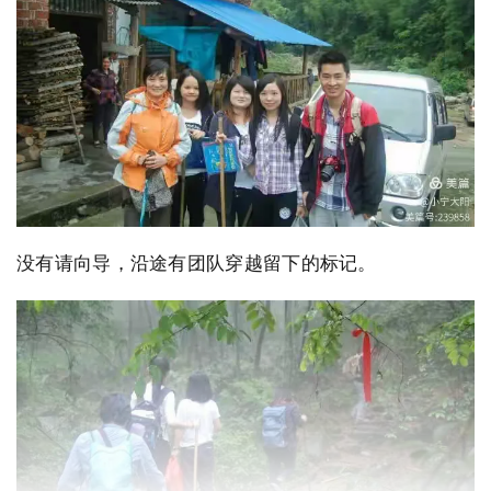
没有请向导，沿途有团队穿越留下的标记。