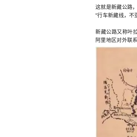
这就是新藏公路，
"行车新藏线，不
新藏公路又称叶拉
阿里地区对外联