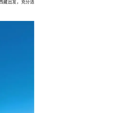
西藏出发，充分适