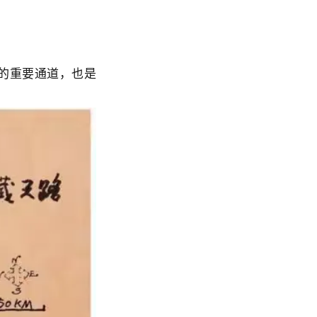
藏的重要通道，也是