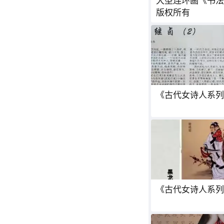
大型连环画《书法
版权所有
《古代女诗人系列
《古代女诗人系列