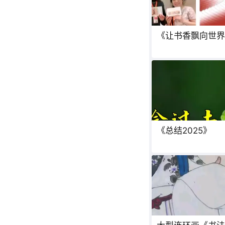
《让书香飘向世界
《总结2025》