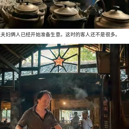
板夫妇俩人已经开始准备生意。这时的客人还不是很多。