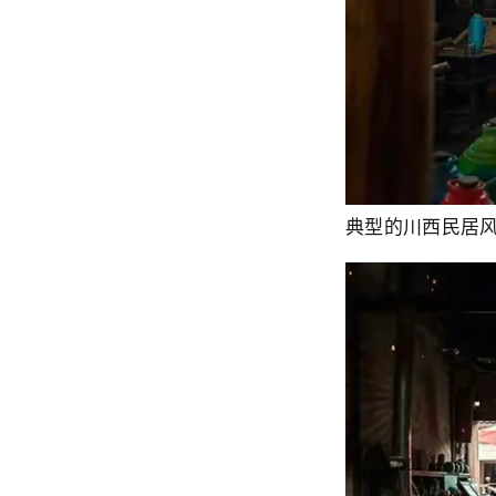
典型的川西民居风