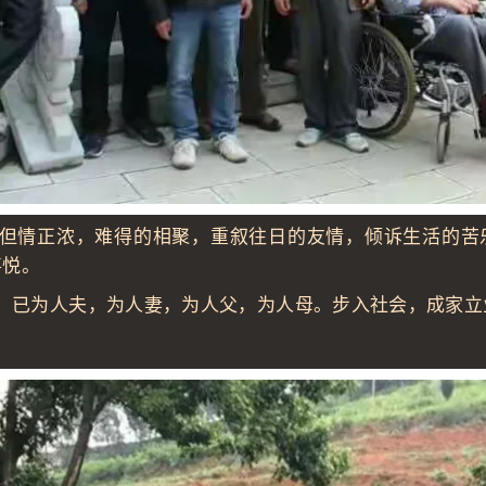
正浓，难得的相聚，重叙往日的友情，倾诉生活的苦
喜悦。
为人夫，为人妻，为人父，为人母。步入社会，成家立