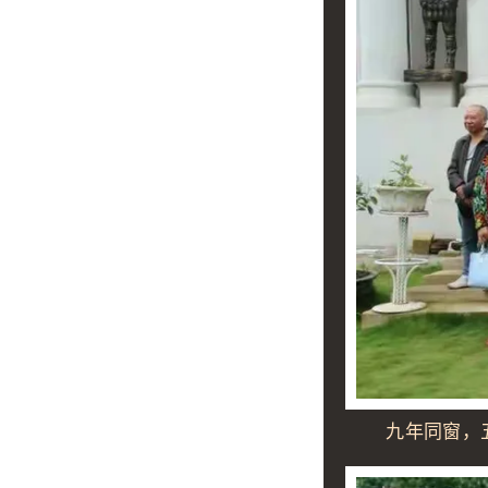
九年同窗，五十