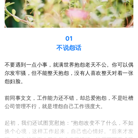
01
不说怨话
不要遇到一点小事，就满世界抱怨老天不公。你可以偶
尔发牢骚，但不能整天抱怨，没有人喜欢整天对着一张
怨妇脸。
前同事文文，工作能力还不错，却总爱抱怨，不是吐槽
公司管理不行，就是埋怨自己工作强度大。
起初，我们还试图宽慰她：“抱怨改变不了什么，不如
换个心境，这样工作起来，自己也心情好。”后来才发