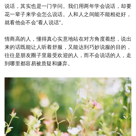
说话，其实也是一门学问。我们用两年学会说话，却要
花一辈子来学会怎么说话。人和人之间能不能相处好，
就看他会不会“看人说话”。
情商高的人，懂得真心实意地站在对方角度着想，说出
来的话既能让人听着舒服，又能达到巧妙说服的目的，
往往是朋友圈子里最受欢迎的人，而不会说话的人，走
到哪里都容易被质疑和嫌弃。