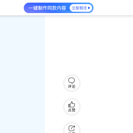
评论
点赞