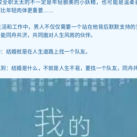
败全职太太的不一定是年轻貌美的小妖精，也可能是温柔
解比年轻肉体更重要……
生活和工作中，男人不仅仅需要一个站在他背后默默支持的
，能同舟共济，共同面对人生风雨的伙伴。
的：结婚就是在人生道路上找一个队友。
说到：结婚是什么，不就是人生不易，要找一个队友，同舟共