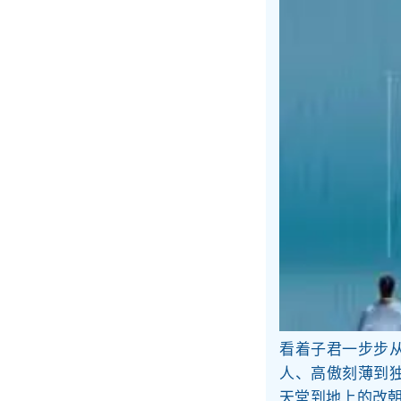
看着子君一步步
人、高傲刻薄到
天堂到地上的改