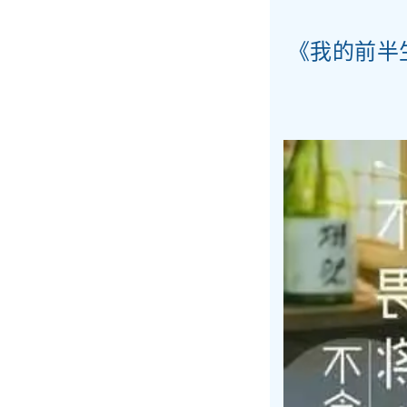
《我的前半