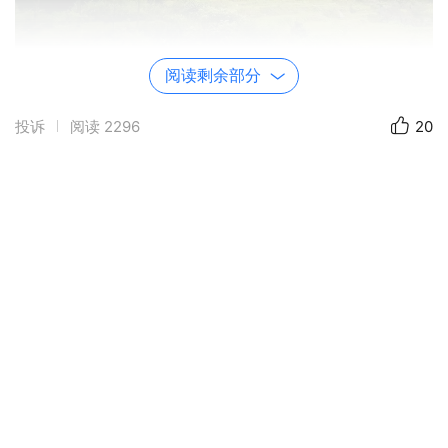
阅读剩余部分
投诉
阅读
2296
20