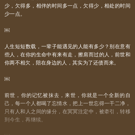
少，欠得多，相伴的时间多一点，欠得少，相处的时间
少一点。
￼
人生短短数载，一辈子能遇见的人能有多少？别在意有
些人，在你的生命中有来有走，擦肩而过的人，前世和
你两不相欠，陪在身边的人，其实为了还债而来。
￼
前世，你的记忆被抹去，来世，你就是一个全新的自
己，每一个人都喝了忘情水，把上一世忘得一干二净，
只有人和人之间的缘分，在冥冥注定中，被牵引，转移
到今生，再继续。