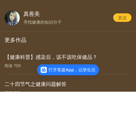
真善美
关注
寻找健康的知识分子
更多作品
【健康科普】感染后，该不该吃保健品？
阅读
709
打开美篇App，记录生活
二十四节气之健康问题解答
阅读
218
查看主页