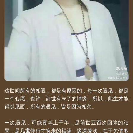
这世间所有的相遇，都是有原因的，每一次遇见，都是
一个心愿，也许，前世有未了的情缘，所以，此生才能
得以见面，所有的遇见，皆是因为相欠。
一次遇见，可能要等上千年，是前世五百次回眸的结
果，是几世修行才换来的福缘，缘深缘浅，在于欠债多