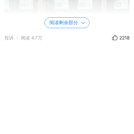
阅读剩余部分
投诉
阅读
4.7万
2218