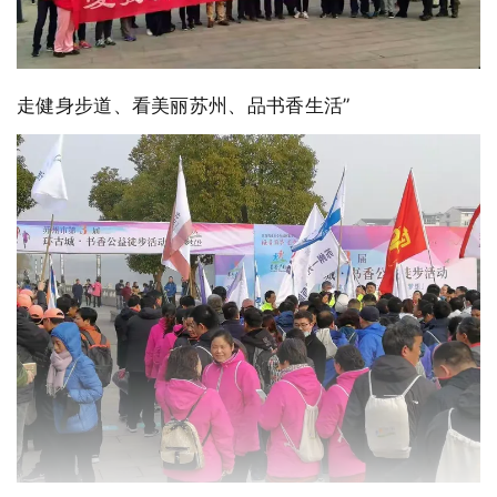
走健身步道、看美丽苏州、品书香生活”