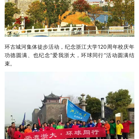
环古城河集体徒步活动，纪念浙江大学120周年校庆年
功德圆满、也纪念“爱我浙大，环球同行”活动圆满结
束。