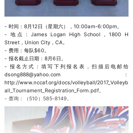
- 时间：8月12日（星期六），10:00am-6:00pm。
- 地点：James Logan High School，1800 H
Street，Union City，CA。
- 费用：每队$60。
- 报名截止日期：8月6日。
- 报名方式：填写下列报名表，扫描后电邮给
dsong888@yahoo.com：
http://www.nccaf.org/docs/volleyball/2017_Volleyb
all_Tournament_Registration_Form.pdf。
- 查询：（510）585-8149。