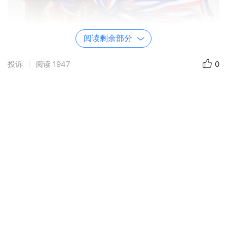
阅读剩余部分
投诉
阅读
1947
0
这是去年男女混合组前三名的球队。