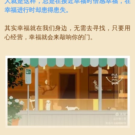
人就是这样，总是在接近幸福时倍感幸福，在
幸福进行时却患得患失。
其实幸福就在我们身边，无需去寻找，只要用
心经营，幸福就会来敲响你的门。