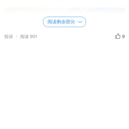
阅读剩余部分
投诉
阅读
901
9
（3）