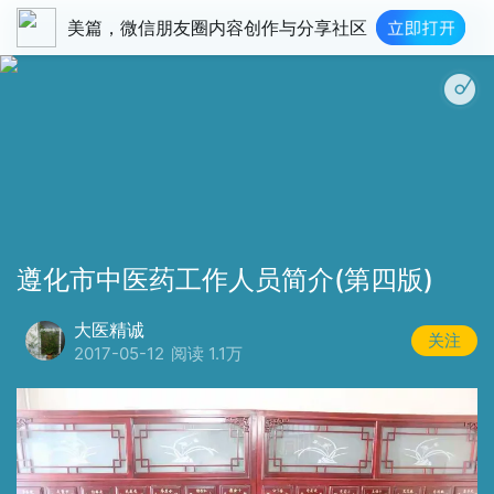
美篇，微信朋友圈内容创作与分享社区
遵化市中医药工作人员简介(第四版)
大医精诚
关注
2017-05-12
阅读 1.1万