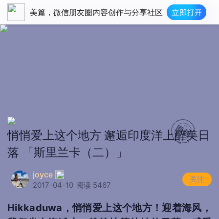
美篇，微信朋友圈内容创作与分享社区
悄悄爱上这个地方 邂逅印度洋上醉美日
落 「斯里兰卡（二）」
joyce
关注
2017-04-10
阅读 5467
Hikkaduwa，悄悄爱上这个地方！迎着海风，