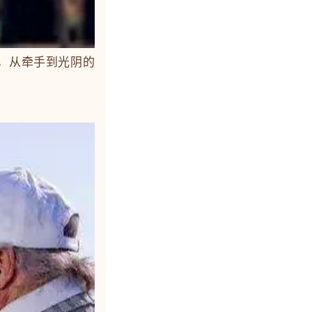
，从牵手到光阴的