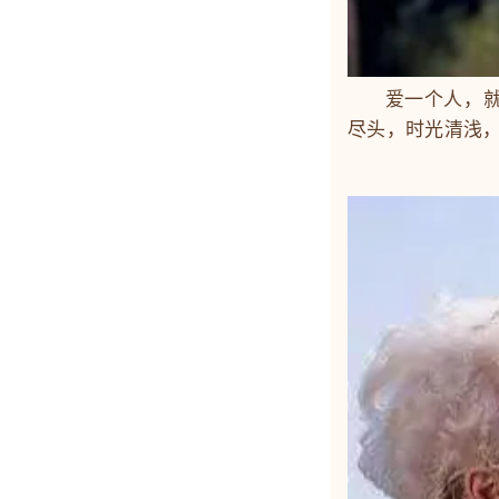
爱一个人，就是
尽头，时光清浅
——