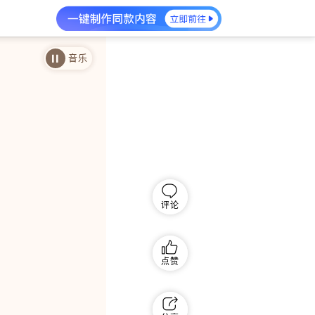
音乐
评论
点赞