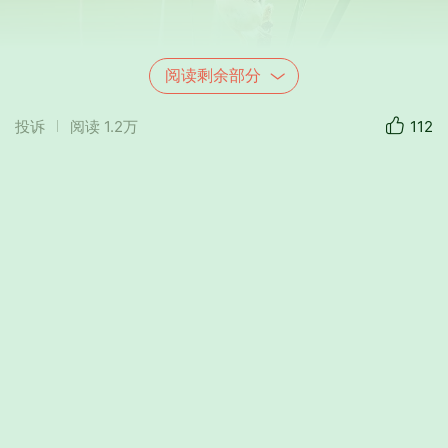
阅读剩余部分
投诉
阅读
1.2万
112