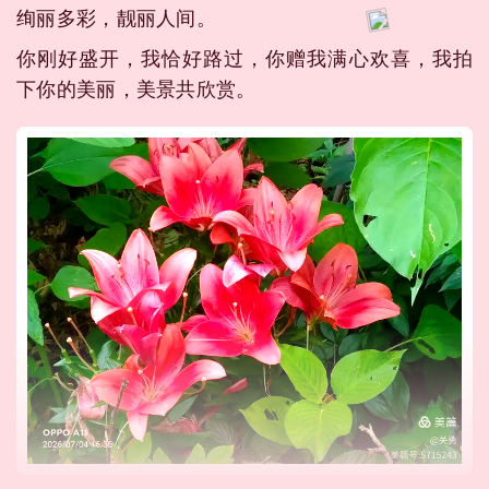
绚丽多彩，靓丽人间。
你刚好盛开，我恰好路过，你赠我满心欢喜，我拍
下你的美丽，美景共欣赏。