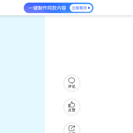
评论
点赞