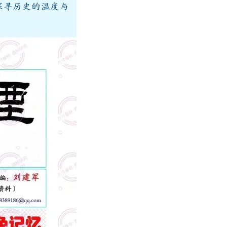
探寻历史的温度与