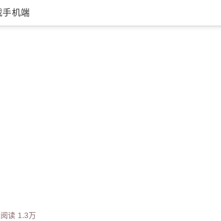
载手机端
阅读 1.3万