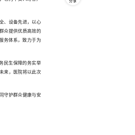
分享
全、设备先进，以心
群众提供优质高效的
”服务体系，致力于为
服务民生保障的务实举
未来，医院将以此次
同守护群众健康与安