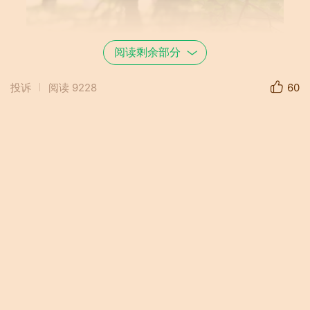
阅读剩余部分
投诉
阅读
9228
60