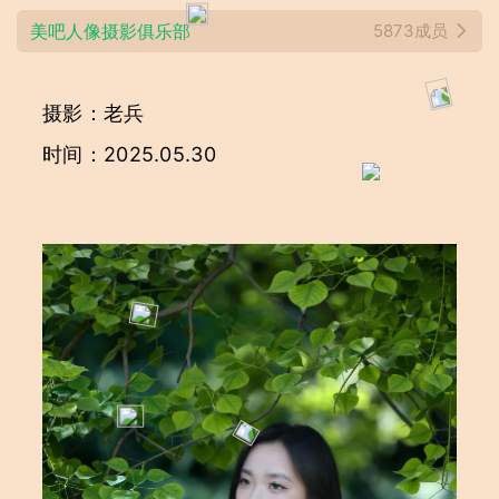
美吧人像摄影俱乐部
5873成员
摄影：老兵
时间：2025.05.30