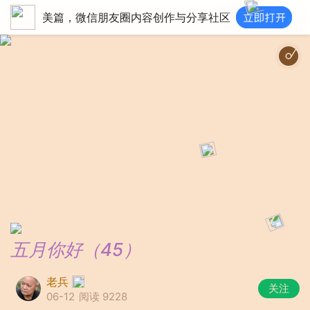
美篇，微信朋友圈内容创作与分享社区
五月你好（45）
老兵
关注
06-12
阅读 9228