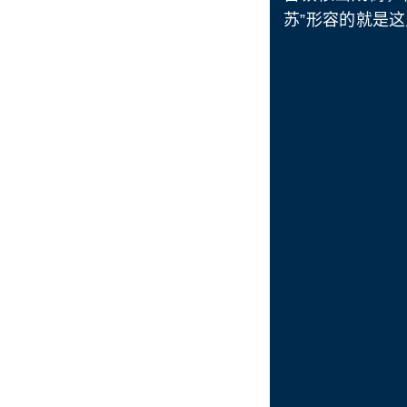
苏”形容的就是