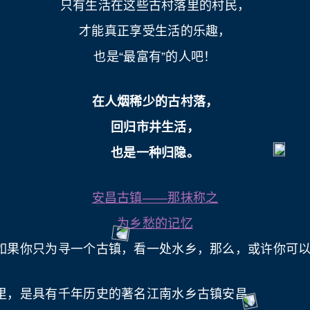
只有生活在这些古村落里的村民，
才能真正享受生活的乐趣，
也是“最富有”的人吧！
在人烟稀少的古村落，
回归市井生活，
也是一种归隐。
安昌古镇——那抹称之
为乡愁的记忆
如果你只为寻一个古镇，看一处水乡，那么，或许你可
里，是具有千年历史的著名江南水乡古镇安昌。