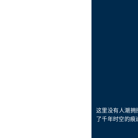
这里没有人潮拥
了千年时空的痕