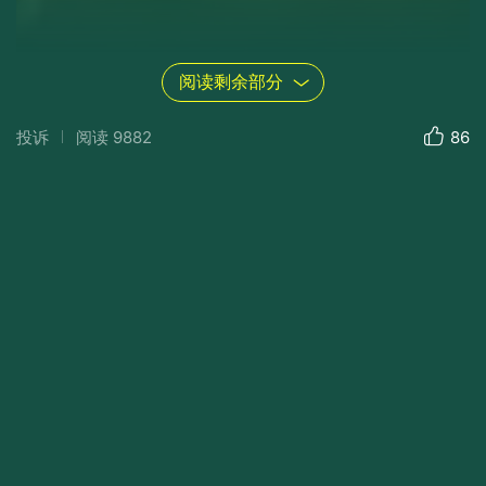
阅读剩余部分
投诉
阅读
9882
86