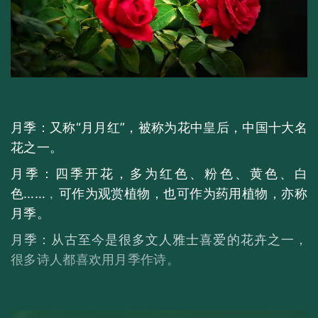
月季：又称“月月红”，被称为花中皇后，中国十大名
花之一。
月季：四季开花，多为红色、粉色、黄色、白
色……﹐可作为观赏植物，也可作为药用植物，亦称
月季。
月季：从古至今是很多文人雅士喜爱的花卉之一，
很多诗人都喜欢用月季作诗。