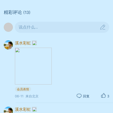
精彩评论
(13)
说点什么...
溪水彩虹
会员表情
06-11
来自北京
回复
3
溪水彩虹