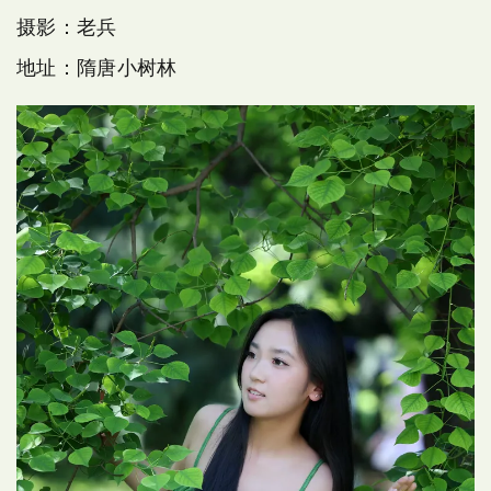
摄影：老兵
地址：隋唐小树林