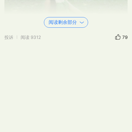
阅读剩余部分
投诉
阅读
9312
79