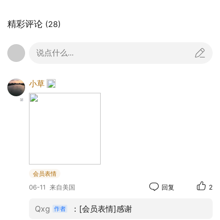
精彩评论
(28)
说点什么...
小草
会员表情
06-11
来自美国
回复
2
Qxg
：[会员表情]感谢