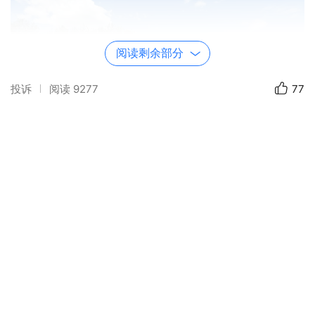
阅读剩余部分
投诉
阅读
9277
77