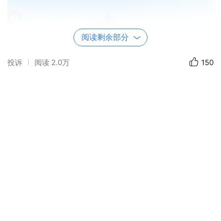
阅读剩余部分
投诉
阅读
2.0万
150