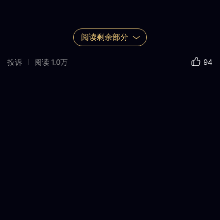
阅读剩余部分
投诉
阅读
1.0万
94